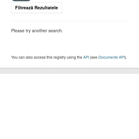
Filtrează Rezultatele
Please try another search.
You can also access this registry using the
API
(see
Documente API
).