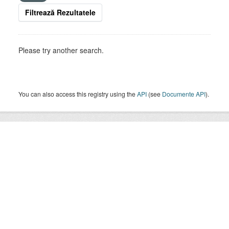
Filtrează Rezultatele
Please try another search.
You can also access this registry using the
API
(see
Documente API
).