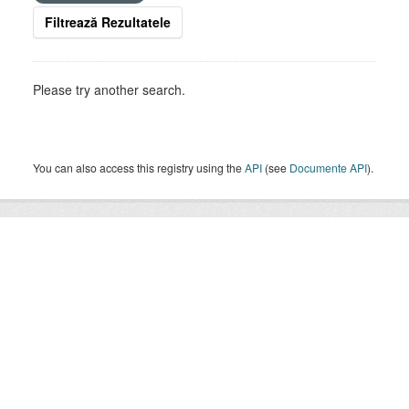
Filtrează Rezultatele
Please try another search.
You can also access this registry using the
API
(see
Documente API
).