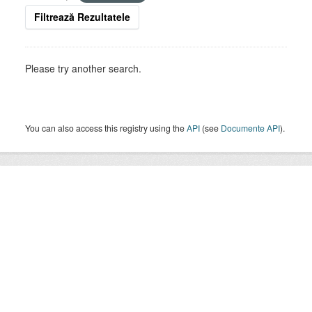
Filtrează Rezultatele
Please try another search.
You can also access this registry using the
API
(see
Documente API
).