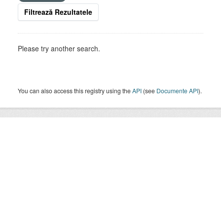
Filtrează Rezultatele
Please try another search.
You can also access this registry using the
API
(see
Documente API
).