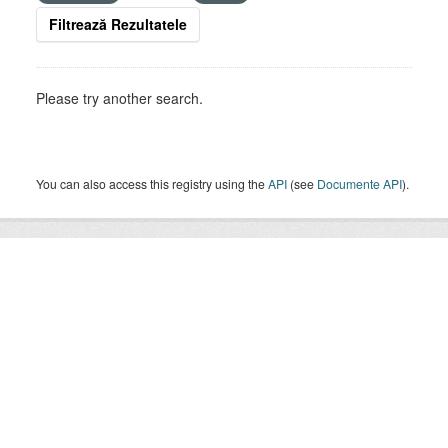
Filtrează Rezultatele
Please try another search.
You can also access this registry using the
API
(see
Documente API
).