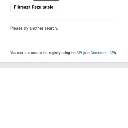
Filtrează Rezultatele
Please try another search.
You can also access this registry using the
API
(see
Documente API
).