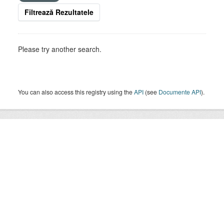
Filtrează Rezultatele
Please try another search.
You can also access this registry using the
API
(see
Documente API
).