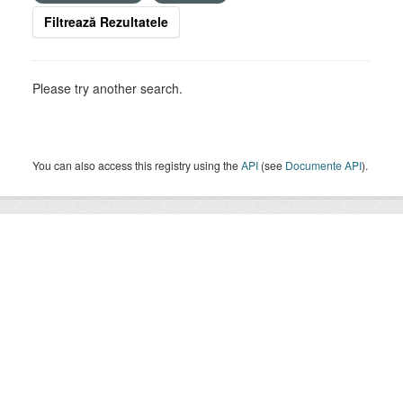
Filtrează Rezultatele
Please try another search.
You can also access this registry using the
API
(see
Documente API
).