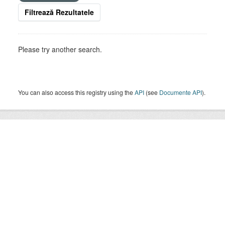
Filtrează Rezultatele
Please try another search.
You can also access this registry using the
API
(see
Documente API
).