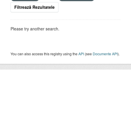
Filtrează Rezultatele
Please try another search.
You can also access this registry using the
API
(see
Documente API
).