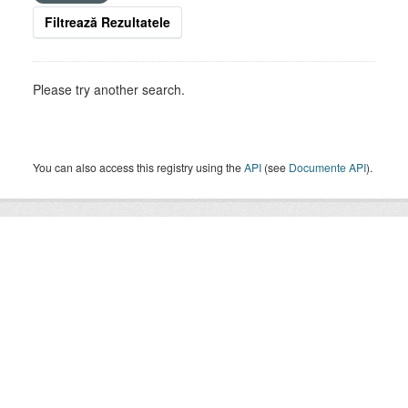
Filtrează Rezultatele
Please try another search.
You can also access this registry using the
API
(see
Documente API
).