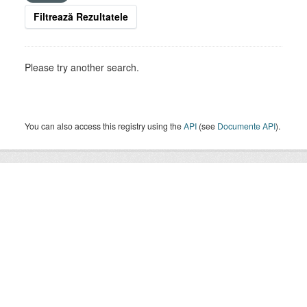
Filtrează Rezultatele
Please try another search.
You can also access this registry using the
API
(see
Documente API
).