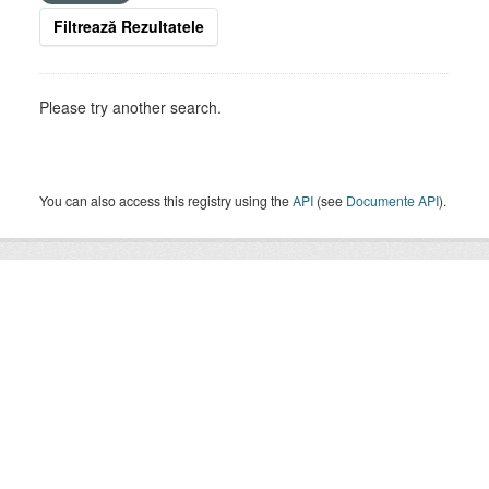
Filtrează Rezultatele
Please try another search.
You can also access this registry using the
API
(see
Documente API
).