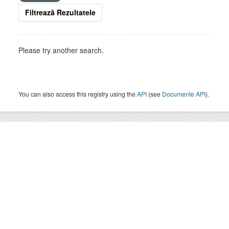
Filtrează Rezultatele
Please try another search.
You can also access this registry using the
API
(see
Documente API
).