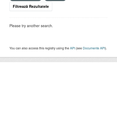
Filtrează Rezultatele
Please try another search.
You can also access this registry using the
API
(see
Documente API
).