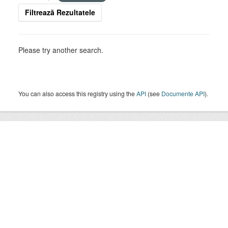
Filtrează Rezultatele
Please try another search.
You can also access this registry using the
API
(see
Documente API
).