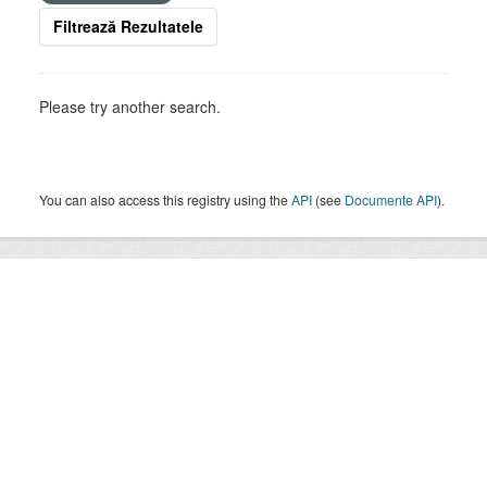
Filtrează Rezultatele
Please try another search.
You can also access this registry using the
API
(see
Documente API
).