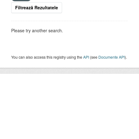
Filtrează Rezultatele
Please try another search.
You can also access this registry using the
API
(see
Documente API
).