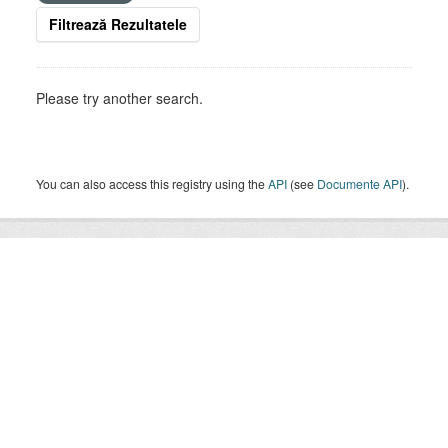
Filtrează Rezultatele
Please try another search.
You can also access this registry using the
API
(see
Documente API
).