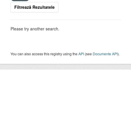
Filtrează Rezultatele
Please try another search.
You can also access this registry using the
API
(see
Documente API
).