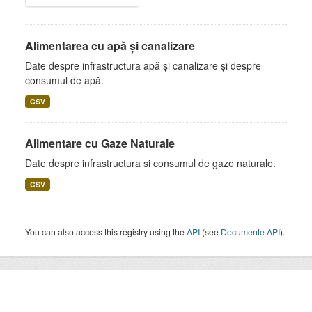
Alimentarea cu apă și canalizare
Date despre infrastructura apă și canalizare și despre
consumul de apă.
CSV
Alimentare cu Gaze Naturale
Date despre infrastructura si consumul de gaze naturale.
CSV
You can also access this registry using the
API
(see
Documente API
).