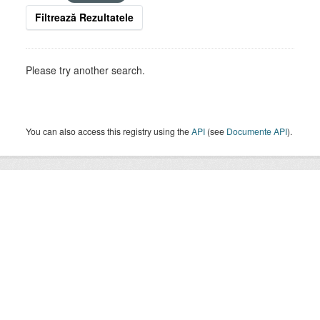
Filtrează Rezultatele
Please try another search.
You can also access this registry using the
API
(see
Documente API
).