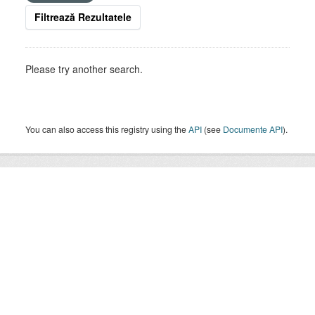
Filtrează Rezultatele
Please try another search.
You can also access this registry using the
API
(see
Documente API
).