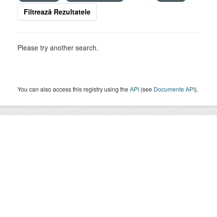
Filtrează Rezultatele
Please try another search.
You can also access this registry using the
API
(see
Documente API
).