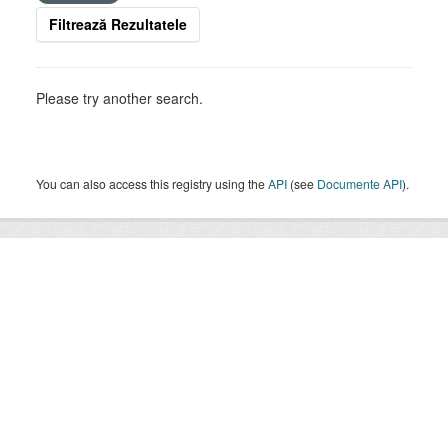
Filtrează Rezultatele
Please try another search.
You can also access this registry using the
API
(see
Documente API
).