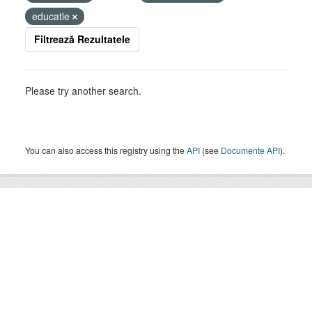
educatie
Filtrează Rezultatele
Please try another search.
You can also access this registry using the
API
(see
Documente API
).