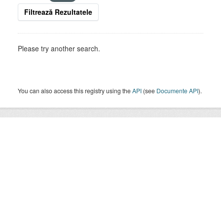
Filtrează Rezultatele
Please try another search.
You can also access this registry using the
API
(see
Documente API
).