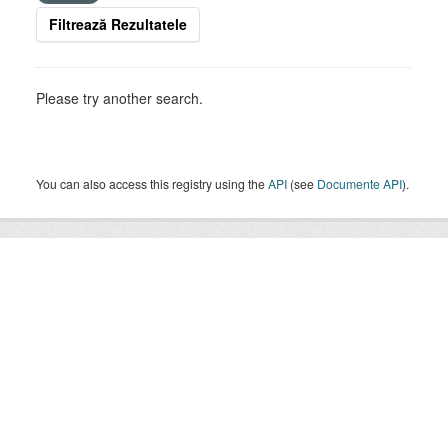
Filtrează Rezultatele
Please try another search.
You can also access this registry using the
API
(see
Documente API
).