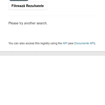
Filtrează Rezultatele
Please try another search.
You can also access this registry using the
API
(see
Documente API
).