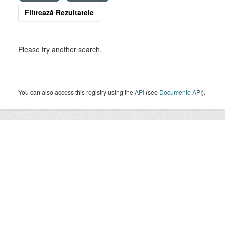
Filtrează Rezultatele
Please try another search.
You can also access this registry using the
API
(see
Documente API
).