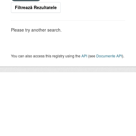
Filtrează Rezultatele
Please try another search.
You can also access this registry using the
API
(see
Documente API
).