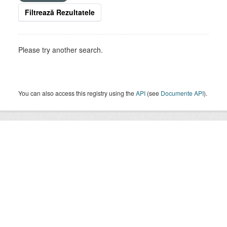
Filtrează Rezultatele
Please try another search.
You can also access this registry using the
API
(see
Documente API
).