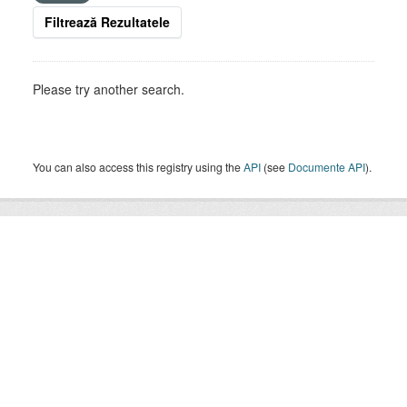
Filtrează Rezultatele
Please try another search.
You can also access this registry using the
API
(see
Documente API
).