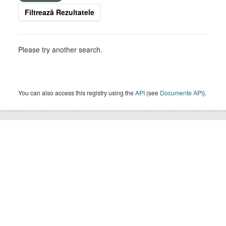
Filtrează Rezultatele
Please try another search.
You can also access this registry using the
API
(see
Documente API
).