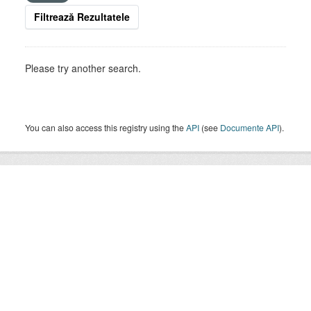
Filtrează Rezultatele
Please try another search.
You can also access this registry using the
API
(see
Documente API
).