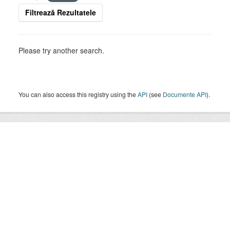
Filtrează Rezultatele
Please try another search.
You can also access this registry using the
API
(see
Documente API
).