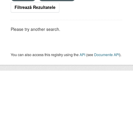
Filtrează Rezultatele
Please try another search.
You can also access this registry using the
API
(see
Documente API
).