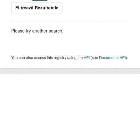
Filtrează Rezultatele
Please try another search.
You can also access this registry using the
API
(see
Documente API
).