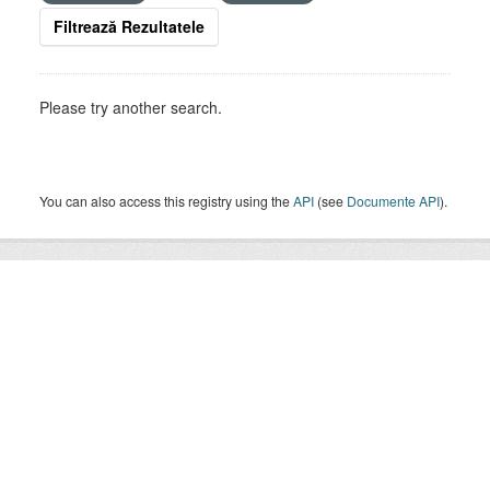
Filtrează Rezultatele
Please try another search.
You can also access this registry using the
API
(see
Documente API
).