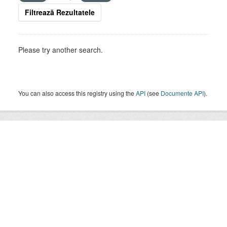
Filtrează Rezultatele
Please try another search.
You can also access this registry using the
API
(see
Documente API
).