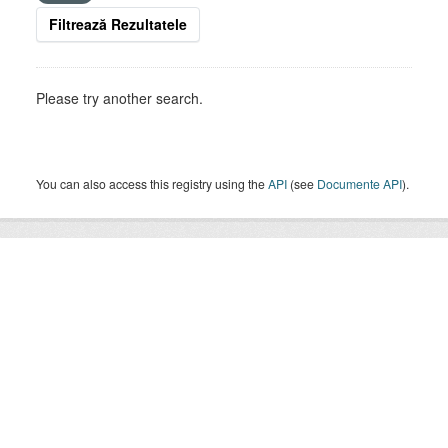
Filtrează Rezultatele
Please try another search.
You can also access this registry using the
API
(see
Documente API
).