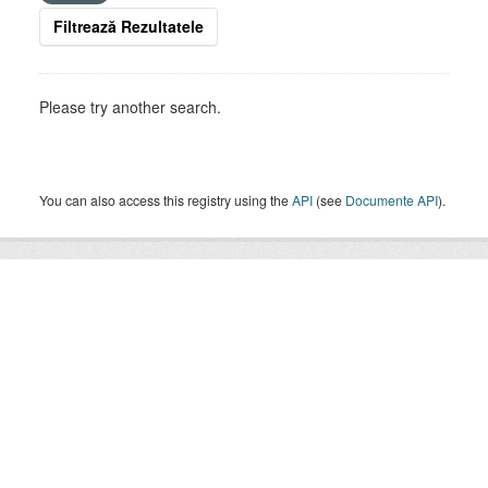
Filtrează Rezultatele
Please try another search.
You can also access this registry using the
API
(see
Documente API
).