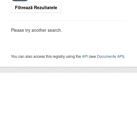
Filtrează Rezultatele
Please try another search.
You can also access this registry using the
API
(see
Documente API
).