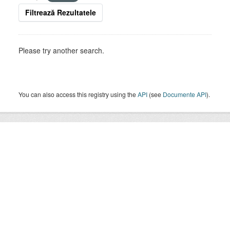
Filtrează Rezultatele
Please try another search.
You can also access this registry using the
API
(see
Documente API
).