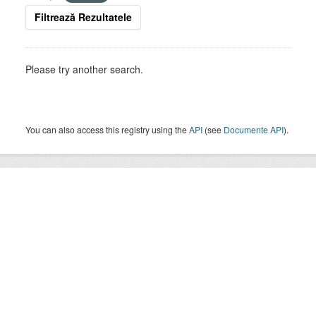
Filtrează Rezultatele
Please try another search.
You can also access this registry using the
API
(see
Documente API
).