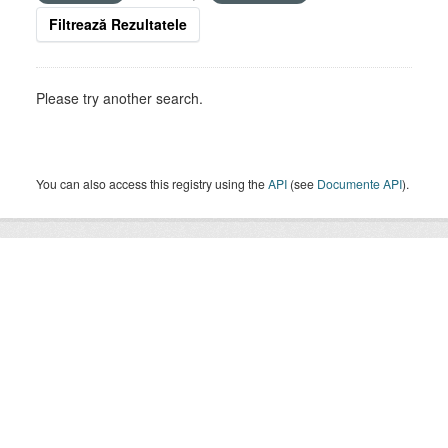
Filtrează Rezultatele
Please try another search.
You can also access this registry using the
API
(see
Documente API
).