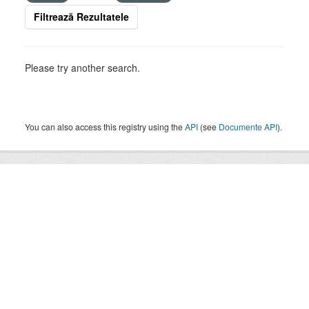
Filtrează Rezultatele
Please try another search.
You can also access this registry using the
API
(see
Documente API
).