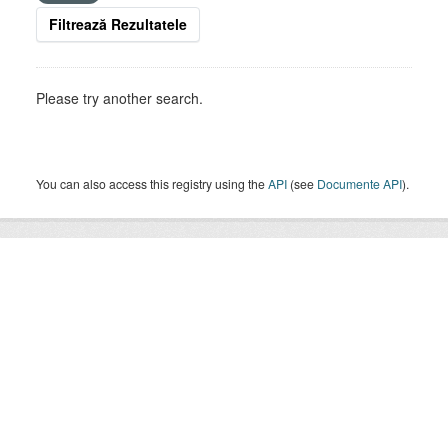
Filtrează Rezultatele
Please try another search.
You can also access this registry using the
API
(see
Documente API
).