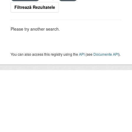
Filtrează Rezultatele
Please try another search.
You can also access this registry using the
API
(see
Documente API
).